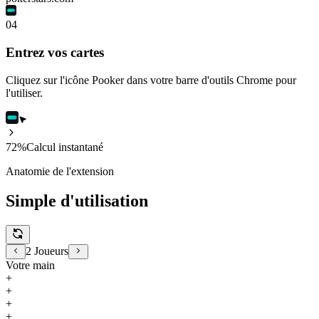
0
4
Entrez vos cartes
Cliquez sur l'icône Pooker dans votre barre d'outils Chrome pour
l'utiliser.
72%
Calcul instantané
Anatomie de l'extension
Simple d'utilisation
2
Joueurs
Votre main
+
+
+
+