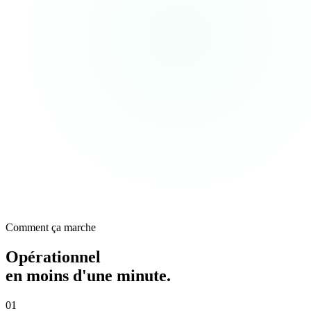
Comment ça marche
Opérationnel
en moins d'une minute.
0
1