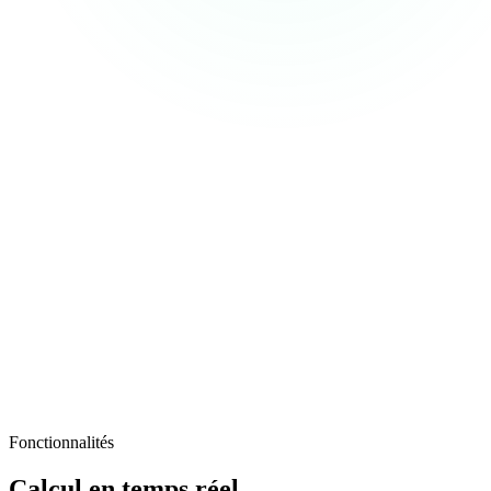
Fonctionnalités
Calcul en temps réel