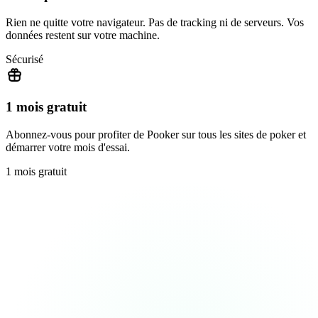
Rien ne quitte votre navigateur. Pas de tracking ni de serveurs. Vos
données restent sur votre machine.
Sécurisé
1 mois gratuit
Abonnez-vous pour profiter de Pooker sur tous les sites de poker et
démarrer votre mois d'essai.
1 mois gratuit