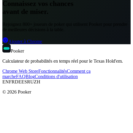
Connaissez vos chances
avant de miser.
Rejoignez 800+ joueurs de poker qui utilisent Pooker pour prendre
de meilleures décisions à la table.
Ajouter à Chrome
Pooker
Calculateur de probabilités en temps réel pour le Texas Hold'em.
Chrome Web Store
Fonctionnalités
Comment ça
marche
FAQ
Blog
Conditions d'utilisation
EN
FR
DE
ES
RU
ZH
© 2026 Pooker