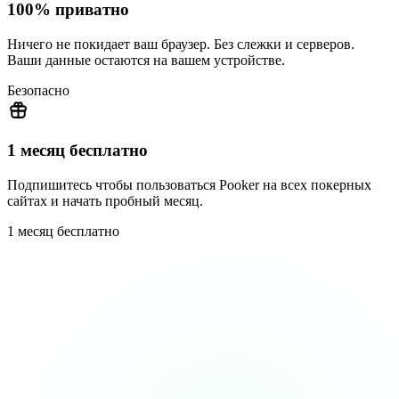
100% приватно
Ничего не покидает ваш браузер. Без слежки и серверов.
Ваши данные остаются на вашем устройстве.
Безопасно
1 месяц бесплатно
Подпишитесь чтобы пользоваться Pooker на всех покерных
сайтах и начать пробный месяц.
1 месяц бесплатно