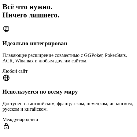
Всё что нужно.
Ничего лишнего.
Идеально интегрирован
Плавающее расширение совместимо с GGPoker, PokerStars,
ACR, Winamax и любым другим сайтом.
Любой сайт
Используется по всему миру
Доступен на английском, французском, немецком, испанском,
русском и китайском.
Международный