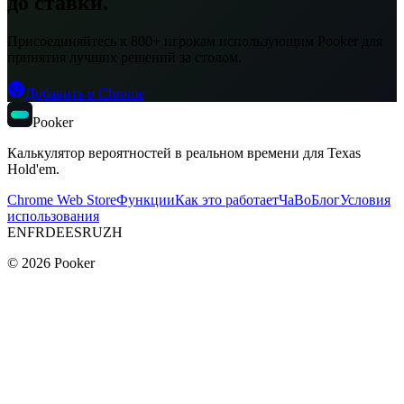
до ставки.
Присоединяйтесь к 800+ игрокам использующим Pooker для
принятия лучших решений за столом.
Добавить в Chrome
Pooker
Калькулятор вероятностей в реальном времени для Texas
Hold'em.
Chrome Web Store
Функции
Как это работает
ЧаВо
Блог
Условия
использования
EN
FR
DE
ES
RU
ZH
© 2026 Pooker