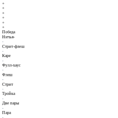
+
+
+
+
+
+
Победа
Ничья
-
-
Стрит-флеш
-
Каре
-
Фулл-хаус
-
Флеш
-
Стрит
-
Тройка
-
Две пары
-
Пара
-