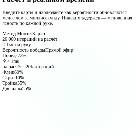
Введите карты и наблюдайте как вероятности обновляются
менее чем за миллисекунду. Никаких задержек — мгновенная
ясность по каждой руке.
Метод Монте-Карло
20 000 итераций на расчёт
< 1мс на руку
Вероятность победы
Прямой эфир
Победа
72%
< 1ms
на расчёт · 20k итераций
Флеш
60
%
Стрит
10
%
Тройка
35
%
Две пары
55
%